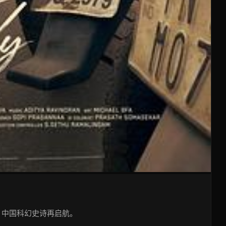
，中国科幻史诗再启航。