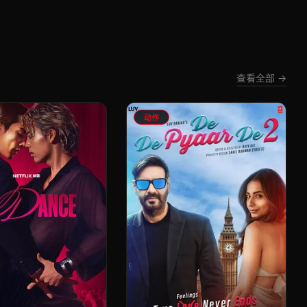
查看全部 →
动作