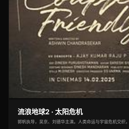
流浪地球2 · 太阳危机
郭帆执导，吴京、刘德华主演。人类命运与宇宙危机交织