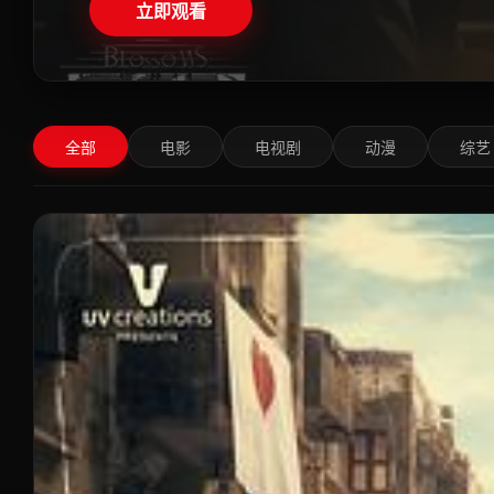
立即观看
全部
电影
电视剧
动漫
综艺